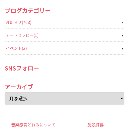
ブログカテゴリー
お知らせ
708
アートセラピー
1
イベント
2
SNSフォロー
アーカイブ
音楽療育どれみについて
施設概要