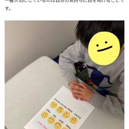
一番大切にしているのは自分の気持ちに目を向けることで
す。