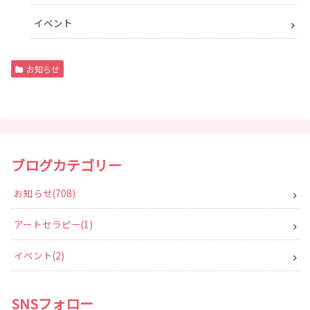
イベント
お知らせ
ブログカテゴリー
お知らせ
708
アートセラピー
1
イベント
2
SNSフォロー