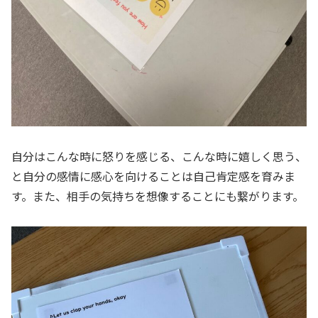
自分はこんな時に怒りを感じる、こんな時に嬉しく思う、
と自分の感情に感心を向けることは自己肯定感を育みま
す。また、相手の気持ちを想像することにも繋がります。