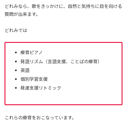
どれみなら、歌をきっかけに、自然と気持ちに目を向ける
質問が出来ます。
どれみでは
療育ピアノ
発語リズム（言語支援、ことばの療育）
英語
個別学習支援
発達支援リトミック
これらの療育をおこなっています。