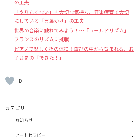
の工夫
「やりたくない」も大切な気持ち。音楽療育で大切
にしている「言葉かけ」の工夫
世界の音楽に触れてみよう！〜「ワールドリズム」
フランスのリズムに挑戦
ピアノで楽しく指の体操！遊びの中から育まれる、お
子さまの「できた！」
0
カテゴリー
お知らせ
アートセラピー