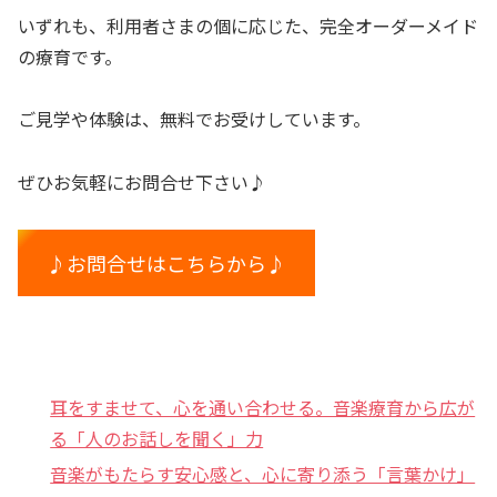
いずれも、利用者さまの個に応じた、完全オーダーメイド
の療育です。
ご見学や体験は、無料でお受けしています。
ぜひお気軽にお問合せ下さい♪
♪お問合せはこちらから♪
耳をすませて、心を通い合わせる。音楽療育から広が
る「人のお話しを聞く」力
音楽がもたらす安心感と、心に寄り添う「言葉かけ」