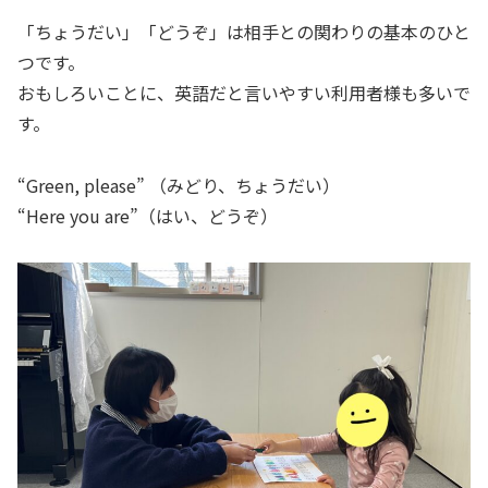
「ちょうだい」「どうぞ」は相手との関わりの基本のひと
つです。
おもしろいことに、英語だと言いやすい利用者様も多いで
す。
“Green, please” （みどり、ちょうだい）
“Here you are”（はい、どうぞ）