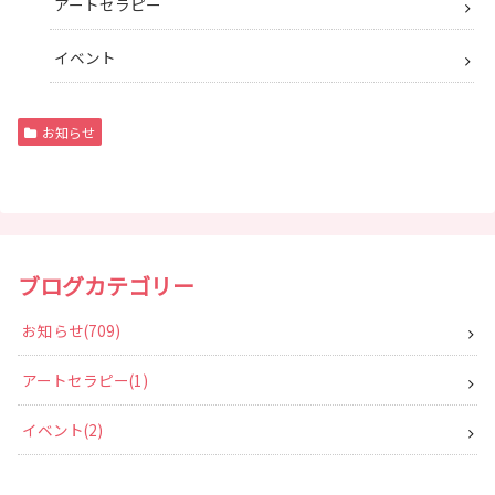
アートセラピー
イベント
お知らせ
ブログカテゴリー
お知らせ
709
アートセラピー
1
イベント
2