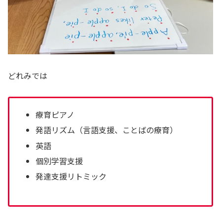
どれみでは
療育ピアノ
発語リズム（言語支援、ことばの療育）
英語
個別学習支援
発達支援リトミック