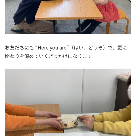
お友だちにも “Here you are”（はい、どうぞ）で、更に
関わりを深めていくきっかけになります。