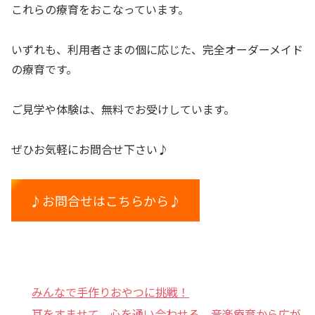
これらの療育をおこなっています。
いずれも、利用者さまの個に応じた、完全オーダーメイド
の療育です。
ご見学や体験は、無料でお受けしています。
ぜひお気軽にお問合せ下さい♪
♪お問合せはこちらから♪
みんなで手作りおやつに挑戦！
耳をすませて、心を通い合わせる。音楽療育から広が