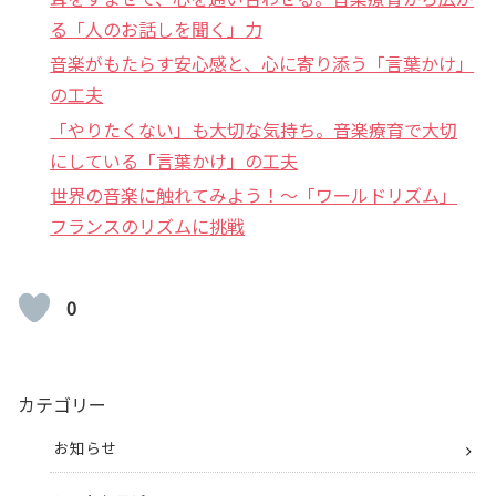
る「人のお話しを聞く」力
音楽がもたらす安心感と、心に寄り添う「言葉かけ」
の工夫
「やりたくない」も大切な気持ち。音楽療育で大切
にしている「言葉かけ」の工夫
世界の音楽に触れてみよう！〜「ワールドリズム」
フランスのリズムに挑戦
0
カテゴリー
お知らせ