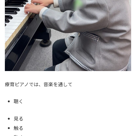
療育ピアノでは、音楽を通して
聴く
見る
触る