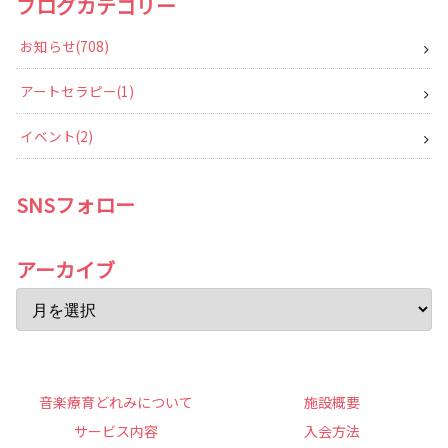
ブログカテゴリー
お知らせ
708
アートセラピー
1
イベント
2
SNSフォロー
アーカイブ
音楽療育どれみについて
施設概要
サービス内容
入会方法