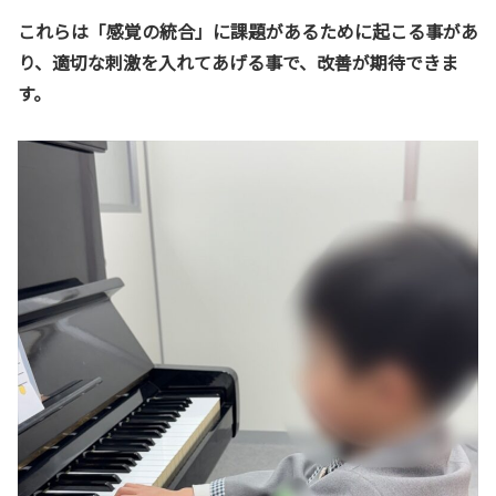
これらは「感覚の統合」に課題があるために起こる事があ
り、適切な刺激を入れてあげる事で、改善が期待できま
す。