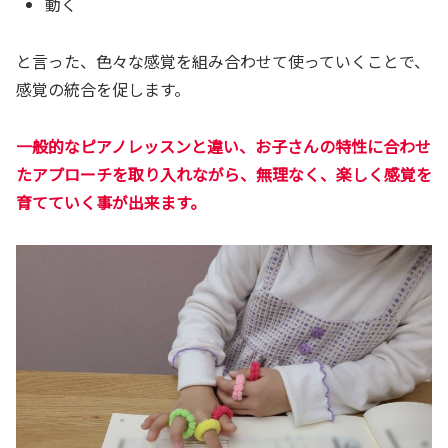
動く
と言った、色々な感覚を組み合わせて使っていくことで、
感覚の統合を促します。
一般的なピアノレッスンと違い、お子さんの特性に合わせ
たアプローチを取り入れながら、無理なく、楽しく感覚を
育てていく事が出来ます。