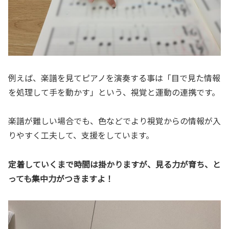
例えば、楽譜を見てピアノを演奏する事は「目で見た情報
を処理して手を動かす」という、視覚と運動の連携です。
楽譜が難しい場合でも、色などでより視覚からの情報が入
りやすく工夫して、支援をしています。
定着していくまで時間は掛かりますが、見る力が育ち、と
っても集中力がつきますよ！