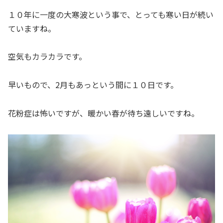
１０年に一度の大寒波という事で、とっても寒い日が続い
ていますね。
空気もカラカラです。
早いもので、2月もあっという間に１０日です。
花粉症は怖いですが、暖かい春が待ち遠しいですね。