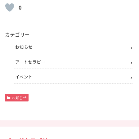
0
カテゴリー
お知らせ
アートセラピー
イベント
お知らせ