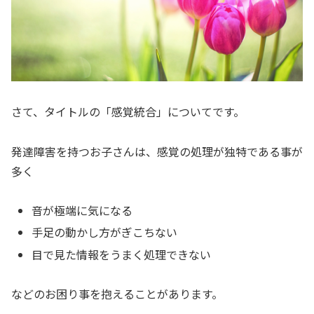
さて、タイトルの「感覚統合」についてです。
発達障害を持つお子さんは、感覚の処理が独特である事が
多く
音が極端に気になる
手足の動かし方がぎこちない
目で見た情報をうまく処理できない
などのお困り事を抱えることがあります。