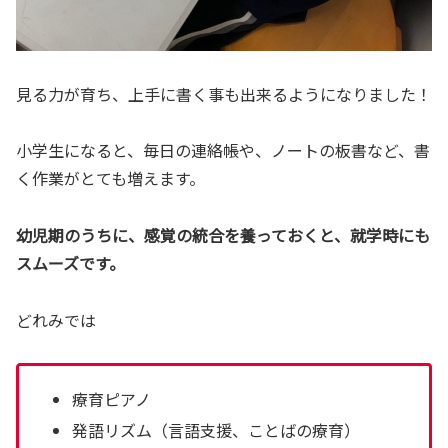
見る力が育ち、上手に書く事も出来るようになりました！
小学生になると、毎日の連絡帳や、ノートの板書など、書
く作業がとても増えます。
幼児期のうちに、感覚の統合を養っておくと、就学時にも
スムーズです。
どれみでは
療育ピアノ
発語リズム（言語支援、ことばの療育）