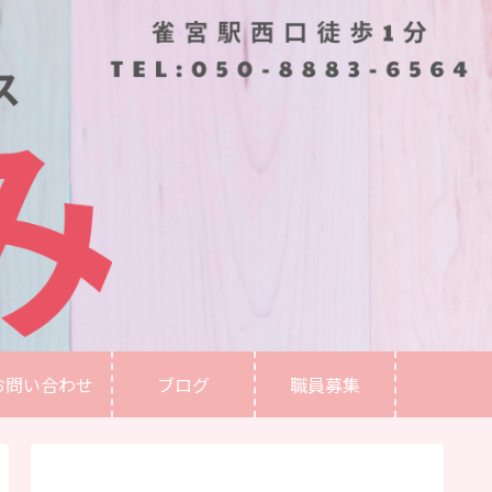
お問い合わせ
ブログ
職員募集