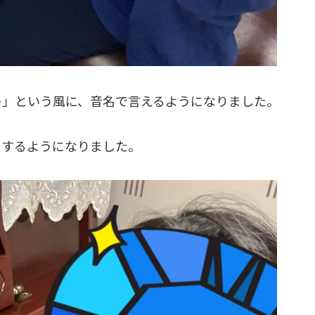
レ」という風に、音名で言えるようになりました。
りするようになりました。