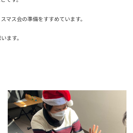
リスマス会の準備をすすめています。
思います。