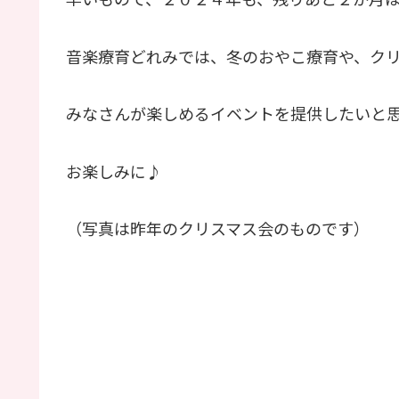
音楽療育どれみでは、冬のおやこ療育や、ク
みなさんが楽しめるイベントを提供したいと
お楽しみに♪
（写真は昨年のクリスマス会のものです）