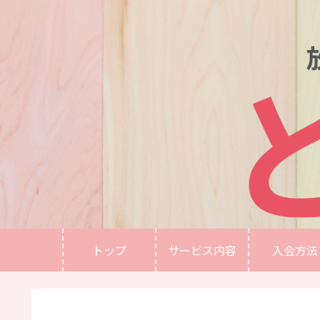
トップ
サービス内容
入会方法