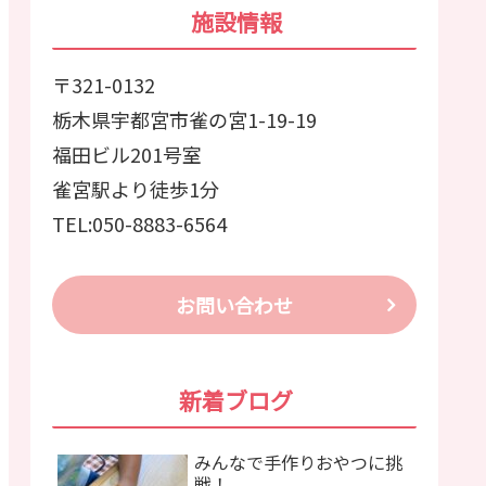
施設情報
〒321-0132
栃木県宇都宮市雀の宮1-19-19
福田ビル201号室
雀宮駅より徒歩1分
TEL:050-8883-6564
お問い合わせ
新着ブログ
みんなで手作りおやつに挑
戦！