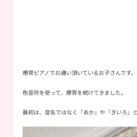
療育ピアノでお通い頂いているお子さんです。
色音符を使って、療育を続けてきました。
最初は、音名ではなく「あか」や「きいろ」