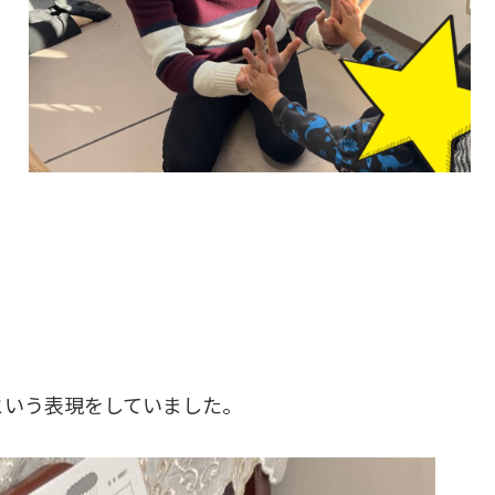
という表現をしていました。