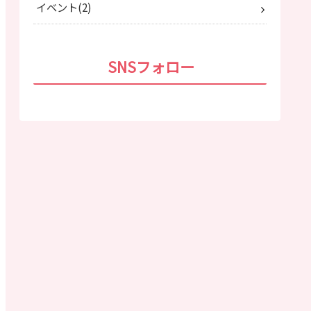
イベント
2
SNSフォロー