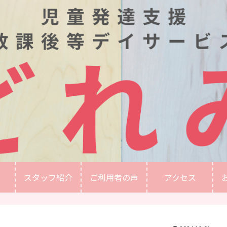
スタッフ紹介
ご利用者の声
アクセス