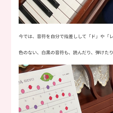
今では、音符を自分で指差しして「ド」や「
色のない、白黒の音符も、読んだり、弾けた