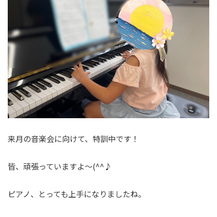
来月の音楽会に向けて、特訓中です！
皆、頑張っていますよ～(^^♪
ピアノ、とっても上手になりましたね。