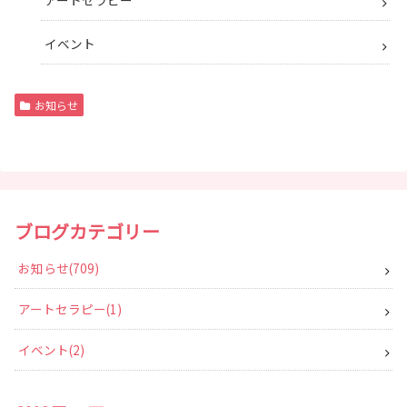
イベント
お知らせ
ブログカテゴリー
お知らせ
709
アートセラピー
1
イベント
2