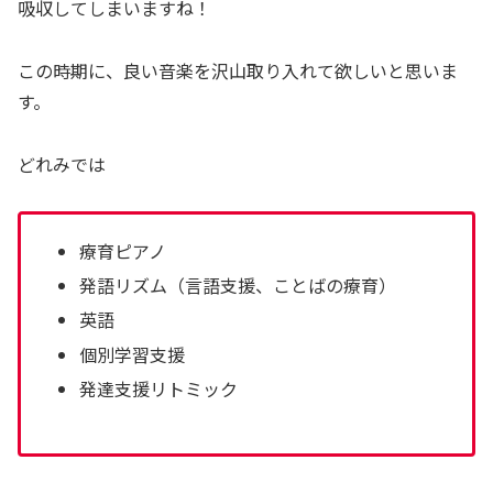
吸収してしまいますね！
この時期に、良い音楽を沢山取り入れて欲しいと思いま
す。
どれみでは
療育ピアノ
発語リズム（言語支援、ことばの療育）
英語
個別学習支援
発達支援リトミック