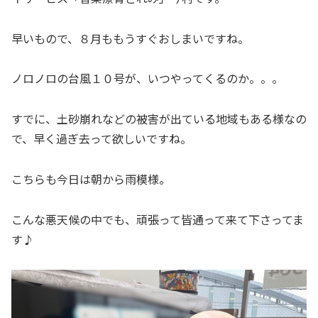
早いもので、８月ももうすぐおしまいですね。
ノロノロの台風１０号が、いつやってくるのか。。。
すでに、土砂崩れなどの被害が出ている地域もある様なの
で、早く過ぎ去って欲しいですね。
こちらも今日は朝から雨模様。
こんな悪天候の中でも、頑張って皆通って来て下さってま
す♪