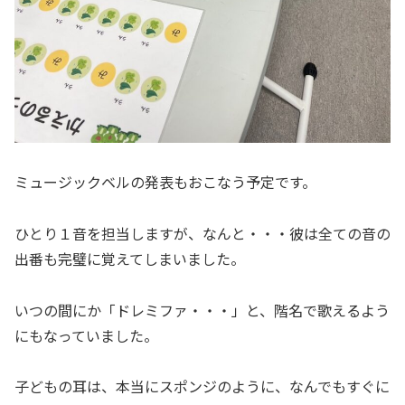
ミュージックベルの発表もおこなう予定です。
ひとり１音を担当しますが、なんと・・・彼は全ての音の
出番も完璧に覚えてしまいました。
いつの間にか「ドレミファ・・・」と、階名で歌えるよう
にもなっていました。
子どもの耳は、本当にスポンジのように、なんでもすぐに