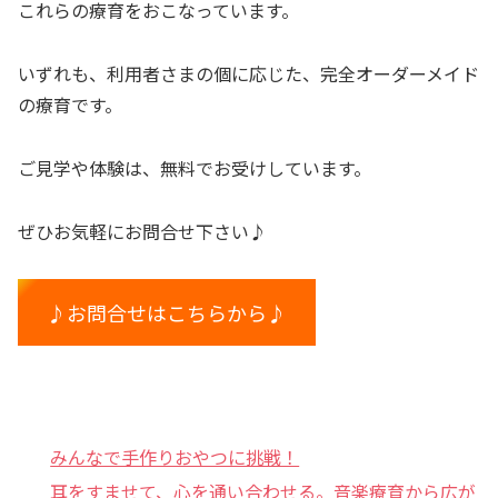
これらの療育をおこなっています。
いずれも、利用者さまの個に応じた、完全オーダーメイド
の療育です。
ご見学や体験は、無料でお受けしています。
ぜひお気軽にお問合せ下さい♪
♪お問合せはこちらから♪
みんなで手作りおやつに挑戦！
耳をすませて、心を通い合わせる。音楽療育から広が