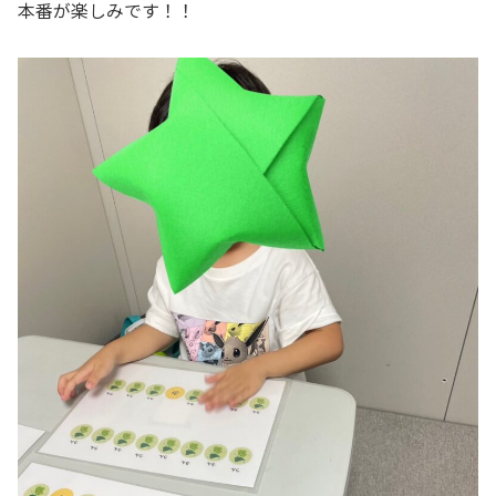
本番が楽しみです！！