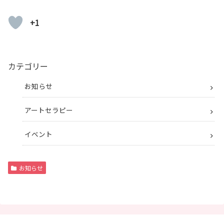
+1
カテゴリー
お知らせ
アートセラピー
イベント
お知らせ