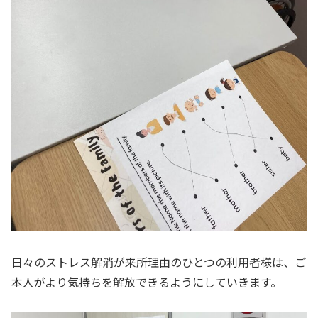
日々のストレス解消が来所理由のひとつの利用者様は、ご
本人がより気持ちを解放できるようにしていきます。