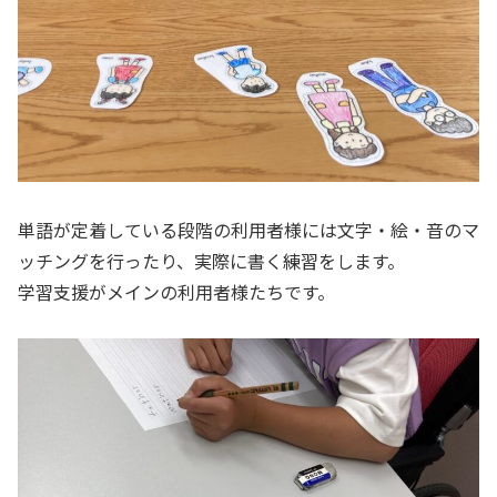
単語が定着している段階の利用者様には文字・絵・音のマ
ッチングを行ったり、実際に書く練習をします。
学習支援がメインの利用者様たちです。