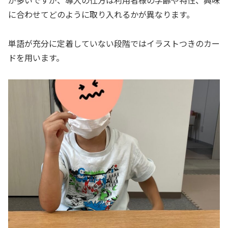
が多いですが、導入の仕方は利用者様の学齢や特性、興味
に合わせてどのように取り入れるかが異なります。
単語が充分に定着していない段階ではイラストつきのカー
ドを用います。