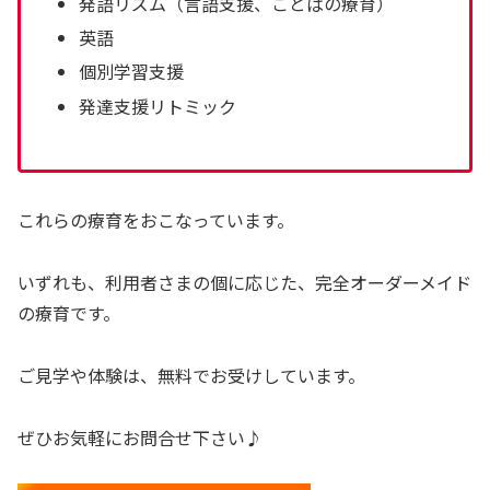
発語リズム（言語支援、ことばの療育）
英語
個別学習支援
発達支援リトミック
これらの療育をおこなっています。
いずれも、利用者さまの個に応じた、完全オーダーメイド
の療育です。
ご見学や体験は、無料でお受けしています。
ぜひお気軽にお問合せ下さい♪