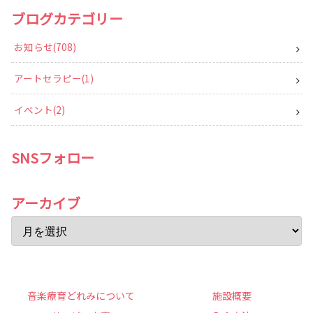
ブログカテゴリー
お知らせ
708
アートセラピー
1
イベント
2
SNSフォロー
アーカイブ
音楽療育どれみについて
施設概要