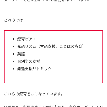
どれみでは
療育ピアノ
発語リズム（言語支援、ことばの療育）
英語
個別学習支援
発達支援リトミック
これらの療育をおこなっています。