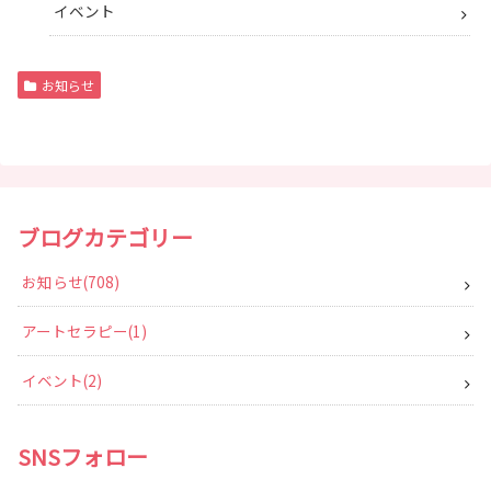
イベント
お知らせ
ブログカテゴリー
お知らせ
708
アートセラピー
1
イベント
2
SNSフォロー