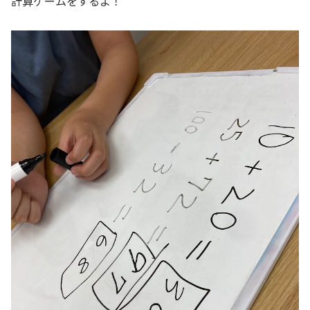
計算ゲームをするよ！