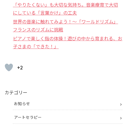
「やりたくない」も大切な気持ち。音楽療育で大切
にしている「言葉かけ」の工夫
世界の音楽に触れてみよう！〜「ワールドリズム」
フランスのリズムに挑戦
ピアノで楽しく指の体操！遊びの中から育まれる、お
子さまの「できた！」
+2
カテゴリー
お知らせ
アートセラピー