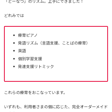
「どーなつ」のリズム。上手にできました！
どれみでは
療育ピアノ
発語リズム（言語支援、ことばの療育）
英語
個別学習支援
発達支援リトミック
これらの療育をおこなっています。
いずれも、利用者さまの個に応じた、完全オーダーメイド