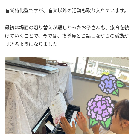
音楽特化型ですが、音楽以外の活動も取り入れています。
最初は場面の切り替えが難しかったお子さんも、療育を続
けていくことで、今では、指導員とお話しながらの活動が
できるようになりました。