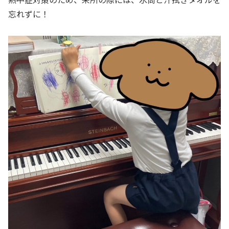
忘れずに！