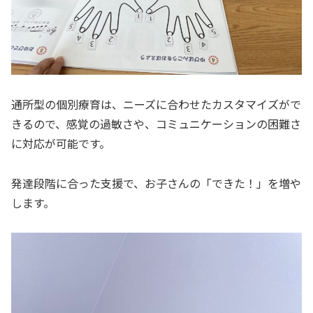
通所型の個別療育は、ニーズに合わせたカスタマイズがで
きるので、感覚の過敏さや、コミュニケーションの困難さ
に対応が可能です。
発達段階に合った支援で、お子さんの「できた！」を増や
します。