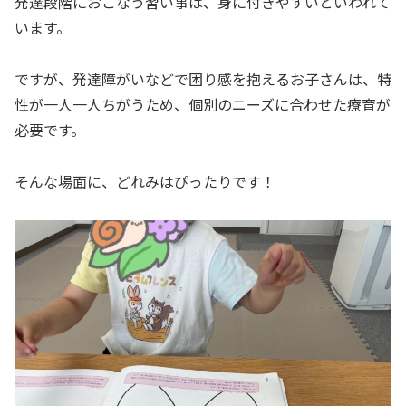
発達段階におこなう習い事は、身に付きやすいといわれて
います。
ですが、発達障がいなどで困り感を抱えるお子さんは、特
性が一人一人ちがうため、個別のニーズに合わせた療育が
必要です。
そんな場面に、どれみはぴったりです！