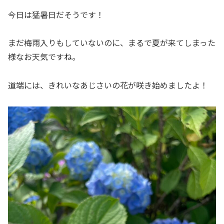
今日は猛暑日だそうです！
まだ梅雨入りもしていないのに、まるで夏が来てしまった
様なお天気ですね。
道端には、きれいなあじさいの花が咲き始めましたよ！