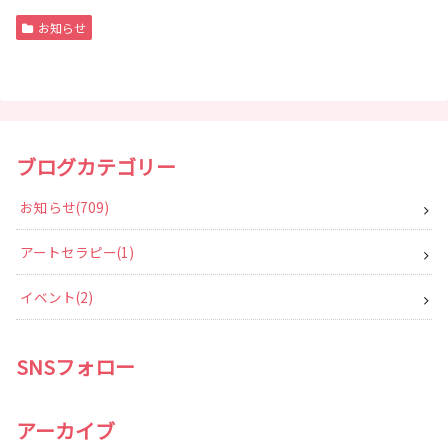
お知らせ
ブログカテゴリー
お知らせ
709
アートセラピー
1
イベント
2
SNSフォロー
アーカイブ