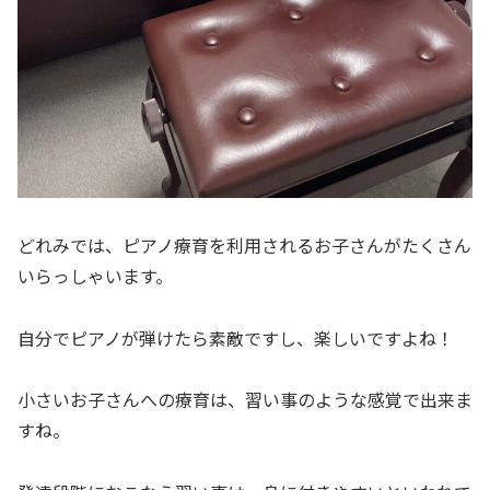
どれみでは、ピアノ療育を利用されるお子さんがたくさん
いらっしゃいます。
自分でピアノが弾けたら素敵ですし、楽しいですよね！
小さいお子さんへの療育は、習い事のような感覚で出来ま
すね。