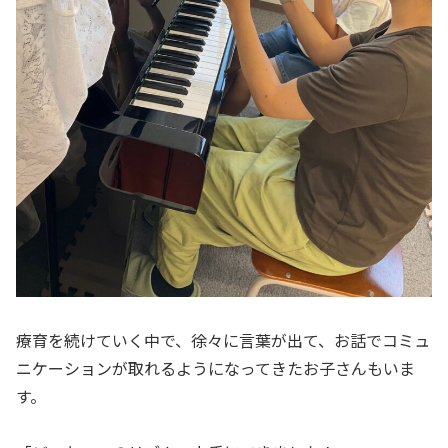
療育を続けていく中で、徐々に言葉が出て、お話でコミュ
ニケーションが取れるようになってきたお子さんもいま
す。