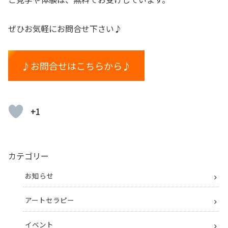
ぜひお気軽にお問合せ下さい♪
♪お問合せはこちらから♪
+1
カテゴリー
お知らせ
アートセラピー
イベント