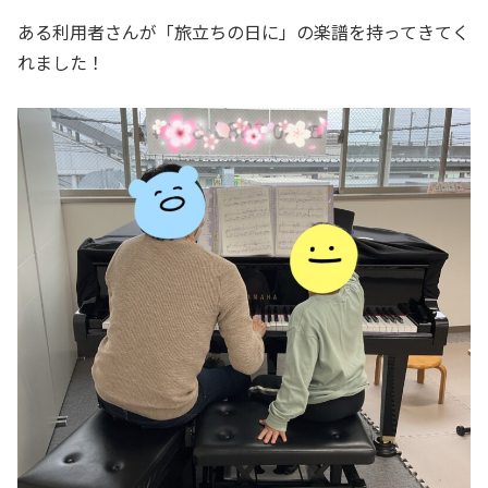
ある利用者さんが「旅立ちの日に」の楽譜を持ってきてく
れました！