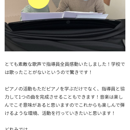
とても素敵な歌声で指導員全員感動いたしました！学校で
は歌ったことがないというので驚きです！
ピアノの活動もただピアノを学ぶだけでなく、指導員と協
力して1つの曲を完成させることもできます！音楽は楽し
んでこそ意味があると思いますのでこれからも楽しんで弾
けるような環境、活動を行っていきたいと思います！
どれみでは