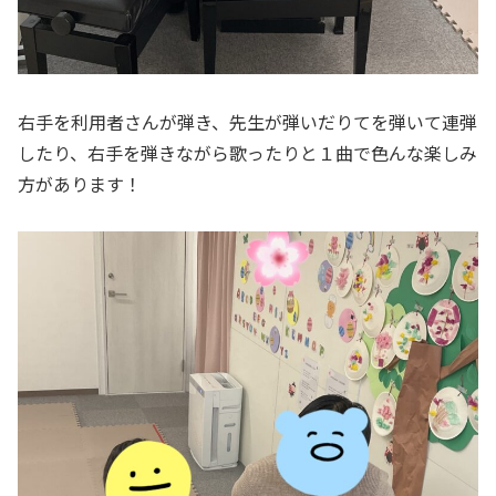
右手を利用者さんが弾き、先生が弾いだりてを弾いて連弾
したり、右手を弾きながら歌ったりと１曲で色んな楽しみ
方があります！