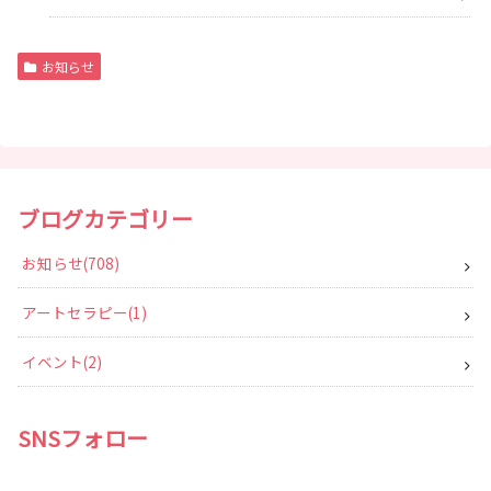
お知らせ
ブログカテゴリー
お知らせ
708
アートセラピー
1
イベント
2
SNSフォロー