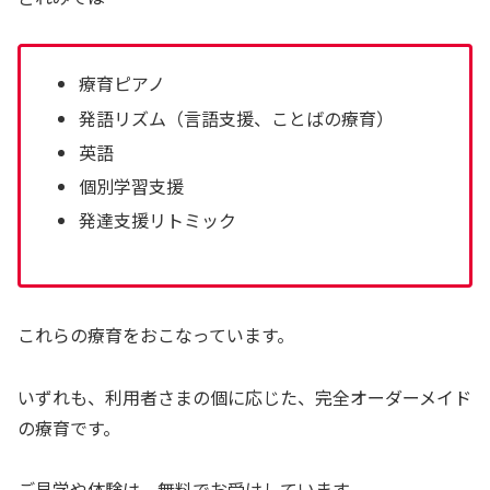
療育ピアノ
発語リズム（言語支援、ことばの療育）
英語
個別学習支援
発達支援リトミック
これらの療育をおこなっています。
いずれも、利用者さまの個に応じた、完全オーダーメイド
の療育です。
ご見学や体験は、無料でお受けしています。