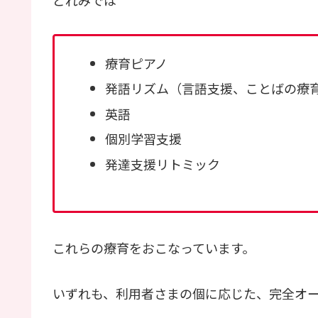
療育ピアノ
発語リズム（言語支援、ことばの療
英語
個別学習支援
発達支援リトミック
これらの療育をおこなっています。
いずれも、利用者さまの個に応じた、完全オ