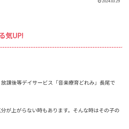
2024.03.29
る気UP!
・放課後等デイサービス「音楽療育どれみ」長尾で
気分が上がらない時もあります。そんな時はその子の