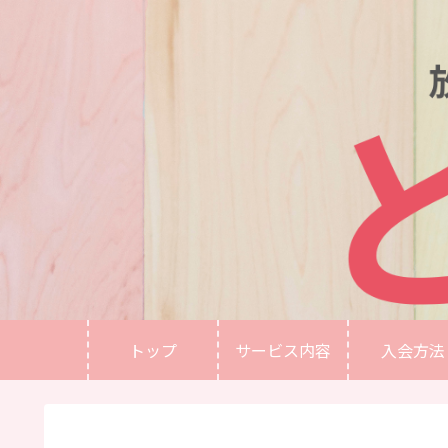
トップ
サービス内容
入会方法