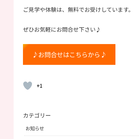
ご見学や体験は、無料でお受けしています。
ぜひお気軽にお問合せ下さい♪
♪お問合せはこちらから♪
+1
カテゴリー
お知らせ