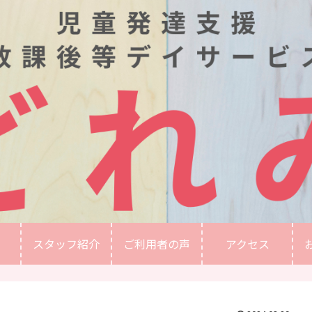
スタッフ紹介
ご利用者の声
アクセス