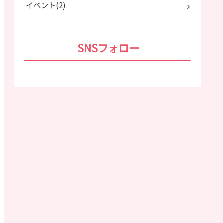
イベント
2
SNSフォロー