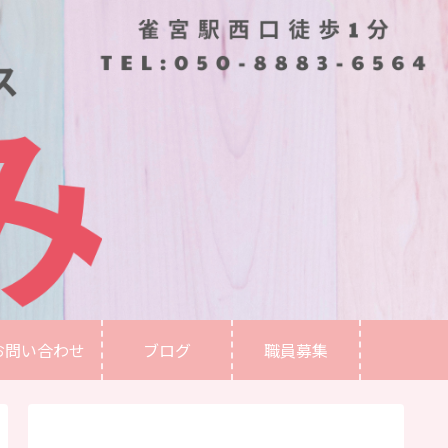
お問い合わせ
ブログ
職員募集