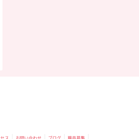
クセス
お問い合わせ
ブログ
職員募集