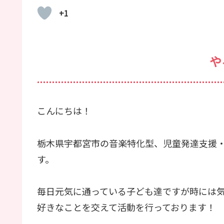
+1
や
こんにちは！
栃木県宇都宮市の音楽特化型、児童発達支援
す。
毎日元気に通っている子ども達ですが時には
好きなことを交えて活動を行っております！