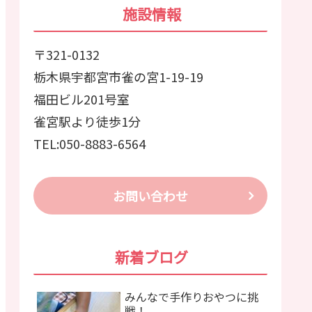
施設情報
〒321-0132
栃木県宇都宮市雀の宮1-19-19
福田ビル201号室
雀宮駅より徒歩1分
TEL:050-8883-6564
お問い合わせ
新着ブログ
みんなで手作りおやつに挑
戦！