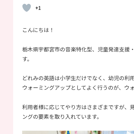
+1
こんにちは！
栃木県宇都宮市の音楽特化型、児童発達支援
す。
どれみの英語は小学生だけでなく、幼児の利
ウォーミングアップとしてよく行うのが、ウ
利用者様に応じてやり方はさまざまですが、
ングの要素を取り入れています。