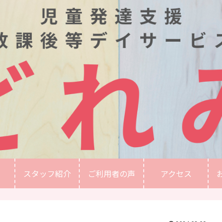
スタッフ紹介
ご利用者の声
アクセス