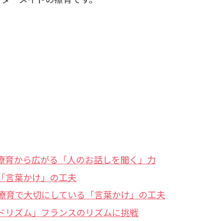
療育から広がる「人のお話しを聞く」力
「言葉かけ」の工夫
療育で大切にしている「言葉かけ」の工夫
ドリズム」フランスのリズムに挑戦