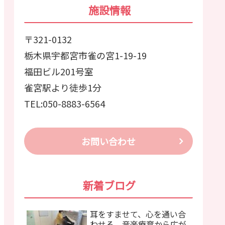
施設情報
〒321-0132
栃木県宇都宮市雀の宮1-19-19
福田ビル201号室
雀宮駅より徒歩1分
TEL:050-8883-6564
お問い合わせ
新着ブログ
耳をすませて、心を通い合
わせる。音楽療育から広が