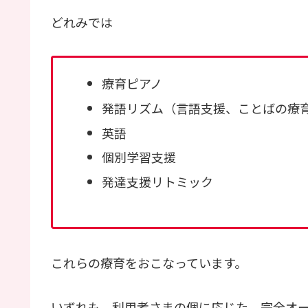
どれみでは
療育ピアノ
発語リズム（言語支援、ことばの療
英語
個別学習支援
発達支援リトミック
これらの療育をおこなっています。
いずれも、利用者さまの個に応じた、完全オ