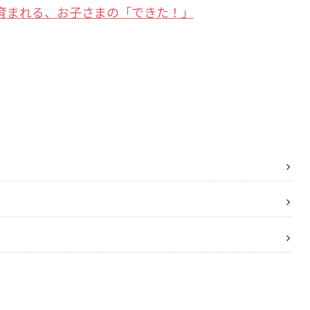
育まれる、お子さまの「できた！」