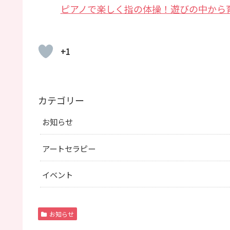
ピアノで楽しく指の体操！遊びの中から
+1
カテゴリー
お知らせ
アートセラピー
イベント
お知らせ