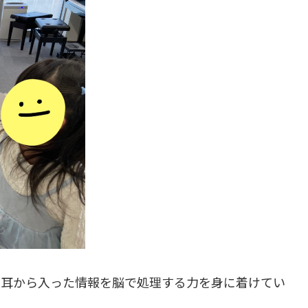
や耳から入った情報を脳で処理する力を身に着けてい