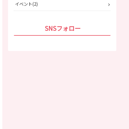
イベント
2
SNSフォロー