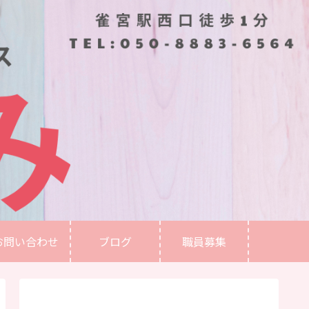
お問い合わせ
ブログ
職員募集