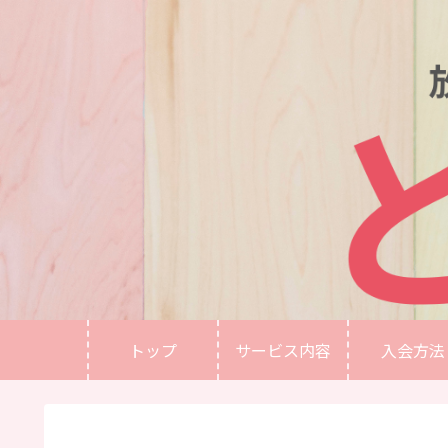
トップ
サービス内容
入会方法