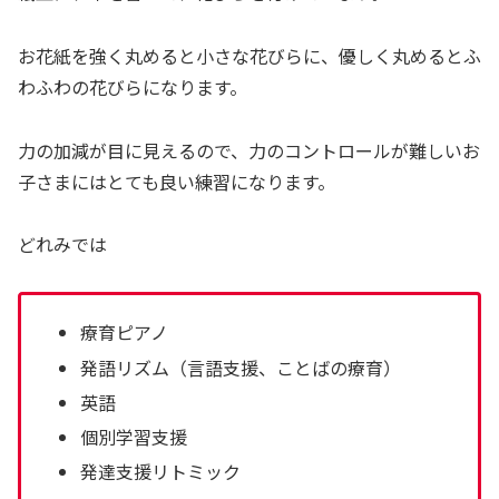
お花紙を強く丸めると小さな花びらに、優しく丸めるとふ
わふわの花びらになります。
力の加減が目に見えるので、力のコントロールが難しいお
子さまにはとても良い練習になります。
どれみでは
療育ピアノ
発語リズム（言語支援、ことばの療育）
英語
個別学習支援
発達支援リトミック