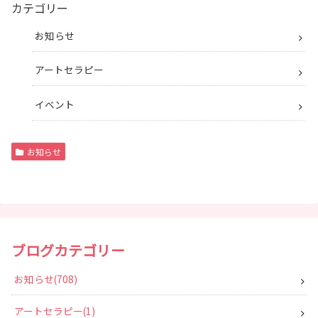
カテゴリー
お知らせ
アートセラピー
イベント
お知らせ
ブログカテゴリー
お知らせ
708
アートセラピー
1