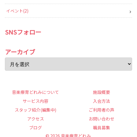
イベント
2
SNSフォロー
アーカイブ
音楽療育どれみについて
施設概要
サービス内容
入会方法
スタッフ紹介(編集中)
ご利用者の声
アクセス
お問い合わせ
ブログ
職員募集
© 2026 音楽療育どれみ.