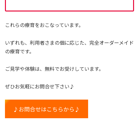
これらの療育をおこなっています。
いずれも、利用者さまの個に応じた、完全オーダーメイド
の療育です。
ご見学や体験は、無料でお受けしています。
ぜひお気軽にお問合せ下さい♪
♪お問合せはこちらから♪