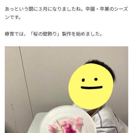
あっという間に３月になりましたね。卒園・卒業のシーズ
ンです。
療育では、「桜の壁飾り」製作を始めました。