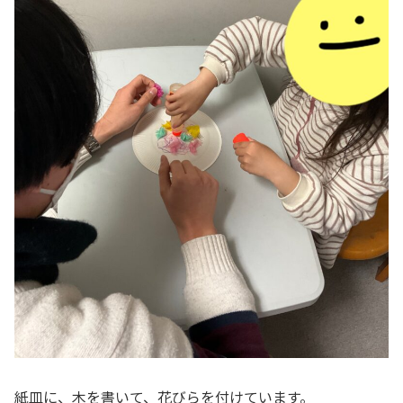
紙皿に、木を書いて、花びらを付けています。