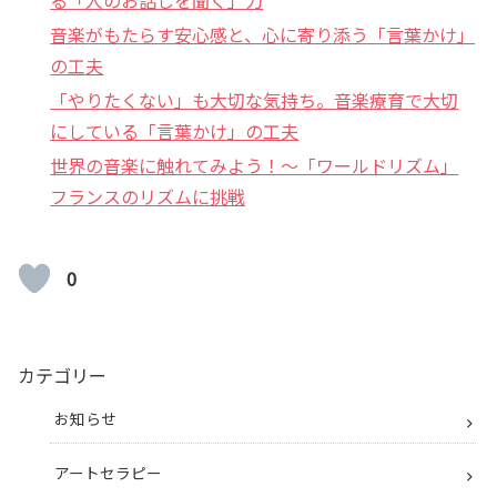
音楽がもたらす安心感と、心に寄り添う「言葉かけ」
の工夫
「やりたくない」も大切な気持ち。音楽療育で大切
にしている「言葉かけ」の工夫
世界の音楽に触れてみよう！〜「ワールドリズム」
フランスのリズムに挑戦
0
カテゴリー
お知らせ
アートセラピー