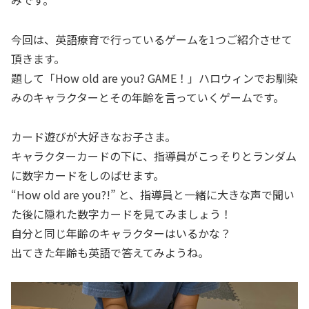
みです。
今回は、英語療育で行っているゲームを1つご紹介させて
頂きます。
題して「How old are you? GAME！」ハロウィンでお馴染
みのキャラクターとその年齢を言っていくゲームです。
カード遊びが大好きなお子さま。
キャラクターカードの下に、指導員がこっそりとランダム
に数字カードをしのばせます。
“How old are you?!” と、指導員と一緒に大きな声で聞い
た後に隠れた数字カードを見てみましょう！
自分と同じ年齢のキャラクターはいるかな？
出てきた年齢も英語で答えてみようね。