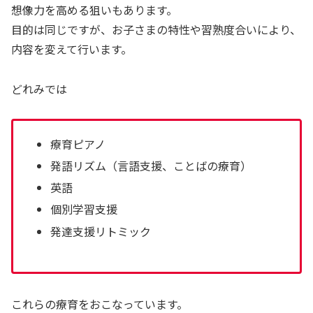
想像力を高める狙いもあります。
目的は同じですが、お子さまの特性や習熟度合いにより、
内容を変えて行います。
どれみでは
療育ピアノ
発語リズム（言語支援、ことばの療育）
英語
個別学習支援
発達支援リトミック
これらの療育をおこなっています。