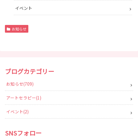
イベント
お知らせ
ブログカテゴリー
お知らせ
709
アートセラピー
1
イベント
2
SNSフォロー