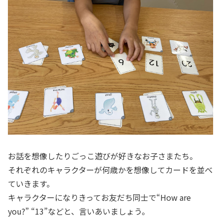
お話を想像したりごっこ遊びが好きなお子さまたち。
それぞれのキャラクターが何歳かを想像してカードを並べ
ていきます。
キャラクターになりきってお友だち同士で“How are
you?” “13”などと、言いあいましょう。