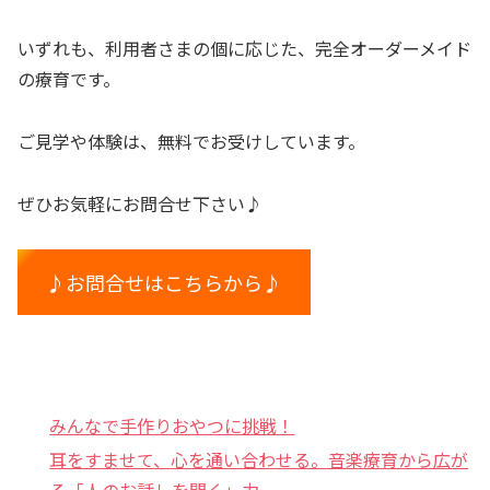
いずれも、利用者さまの個に応じた、完全オーダーメイド
の療育です。
ご見学や体験は、無料でお受けしています。
ぜひお気軽にお問合せ下さい♪
♪お問合せはこちらから♪
みんなで手作りおやつに挑戦！
耳をすませて、心を通い合わせる。音楽療育から広が
る「人のお話しを聞く」力