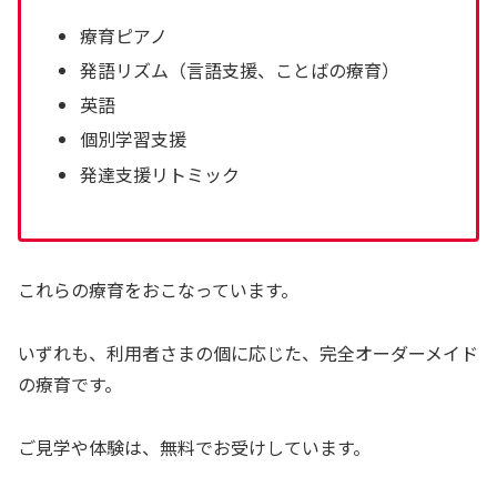
療育ピアノ
発語リズム（言語支援、ことばの療育）
英語
個別学習支援
発達支援リトミック
これらの療育をおこなっています。
いずれも、利用者さまの個に応じた、完全オーダーメイド
の療育です。
ご見学や体験は、無料でお受けしています。