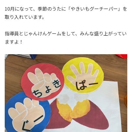
10月になって、季節のうたに「やきいもグーチーパー」を
取り入れています。
指導員とじゃんけんゲームをして、みんな盛り上がってい
ますよ！