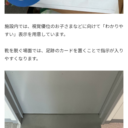
施設内では、視覚優位のお子さまなどに向けて「わかりや
すい」表示を用意しています。
靴を脱ぐ場面では、足跡のカードを置くことで指示が入り
やすくなります。