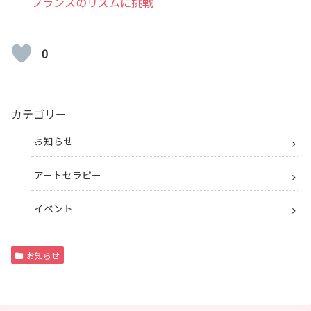
フランスのリズムに挑戦
0
カテゴリー
お知らせ
アートセラピー
イベント
お知らせ