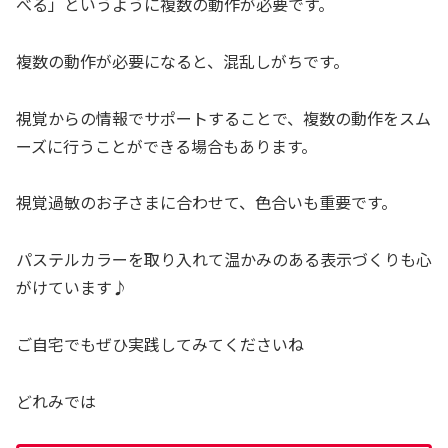
べる」というように複数の動作が必要です。
複数の動作が必要になると、混乱しがちです。
視覚からの情報でサポートすることで、複数の動作をスム
ーズに行うことができる場合もあります。
視覚過敏のお子さまに合わせて、色合いも重要です。
パステルカラーを取り入れて温かみのある表示づくりも心
がけています♪
ご自宅でもぜひ実践してみてくださいね
どれみでは