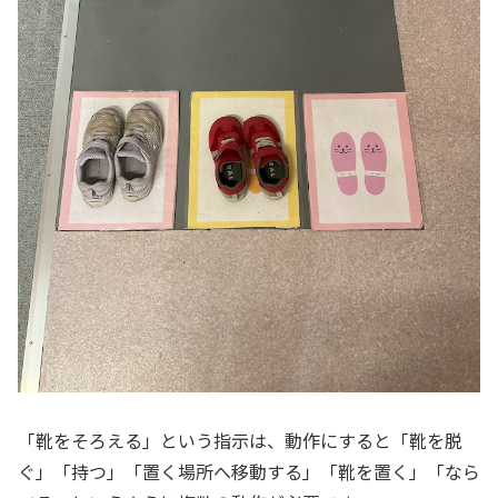
「靴をそろえる」という指示は、動作にすると「靴を脱
ぐ」「持つ」「置く場所へ移動する」「靴を置く」「なら