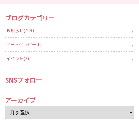
ブログカテゴリー
お知らせ
709
アートセラピー
1
イベント
2
SNSフォロー
アーカイブ