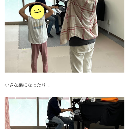
小さな栗になったり…