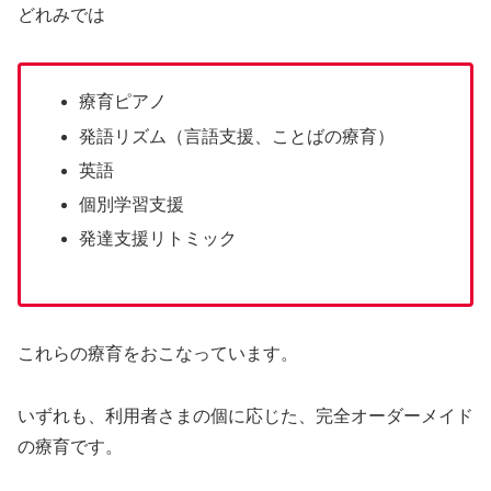
どれみでは
療育ピアノ
発語リズム（言語支援、ことばの療育）
英語
個別学習支援
発達支援リトミック
これらの療育をおこなっています。
いずれも、利用者さまの個に応じた、完全オーダーメイド
の療育です。