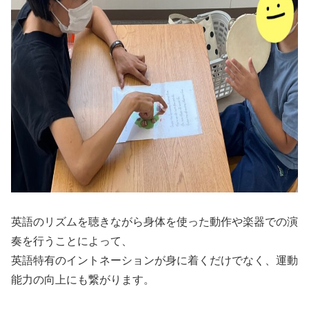
英語のリズムを聴きながら身体を使った動作や楽器での演
奏を行うことによって、
英語特有のイントネーションが身に着くだけでなく、運動
能力の向上にも繋がります。