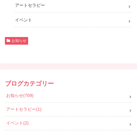
アートセラピー
イベント
お知らせ
ブログカテゴリー
お知らせ
709
アートセラピー
1
イベント
2