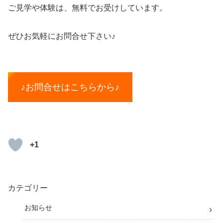
ご見学や体験は、無料でお受けしています。
ぜひお気軽にお問合せ下さい♪
♪お問合せはこちらから♪
+1
カテゴリー
お知らせ