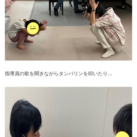
指導員の歌を聞きながらタンバリンを叩いたり…