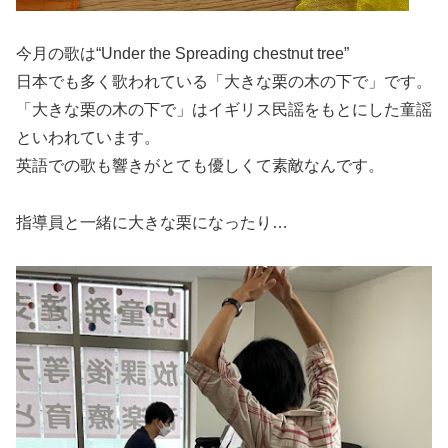
今月の歌は“Under the Spreading chestnut tree”
日本でも多く歌われている「大きな栗の木の下で」です。
「大きな栗の木の下で」はイギリス民謡をもとにした童謡
といわれています。
英語での歌も響きがとても優しくて素敵なんです。
指導員と一緒に大きな栗になったり…