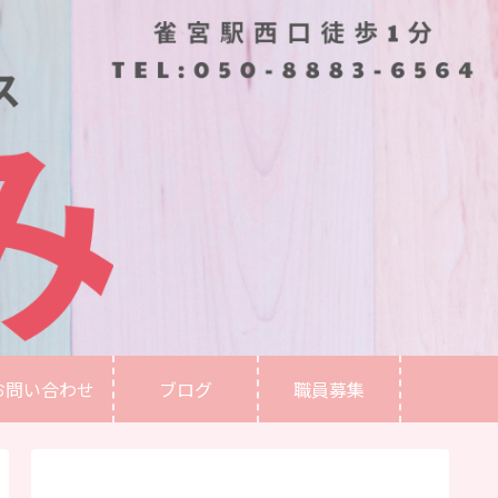
お問い合わせ
ブログ
職員募集