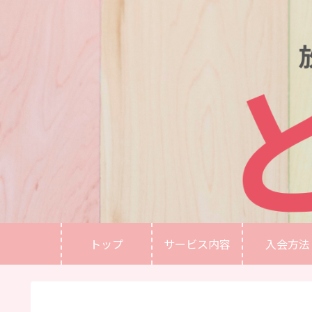
トップ
サービス内容
入会方法