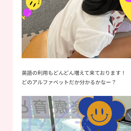
英語の利用もどんどん増えて来ております！
どのアルファベットだか分かるかなー？