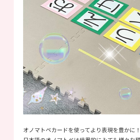
オノマトペカードを使ってより表現を豊かに
日本語のオノマトペは世界的にみても様々な