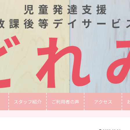
スタッフ紹介
ご利用者の声
アクセス