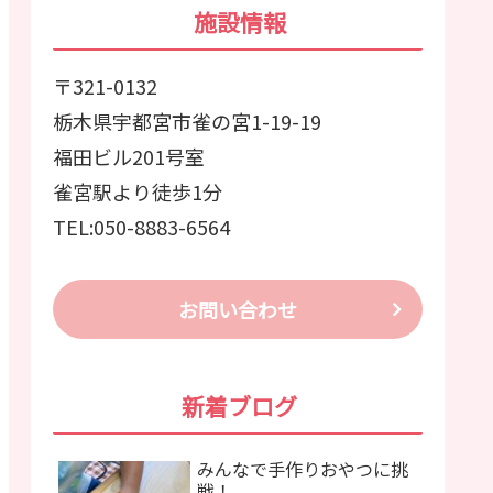
施設情報
〒321-0132
栃木県宇都宮市雀の宮1-19-19
福田ビル201号室
雀宮駅より徒歩1分
TEL:050-8883-6564
お問い合わせ
新着ブログ
みんなで手作りおやつに挑
戦！