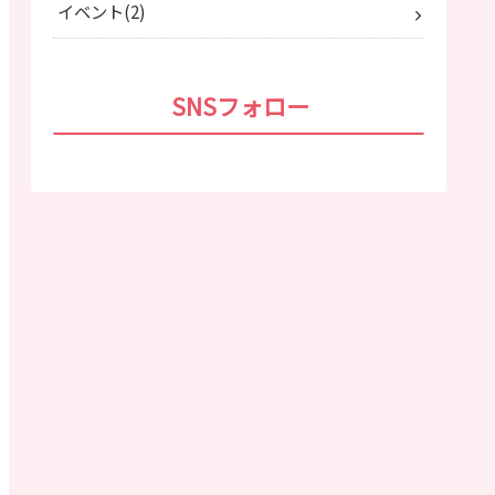
イベント
2
SNSフォロー