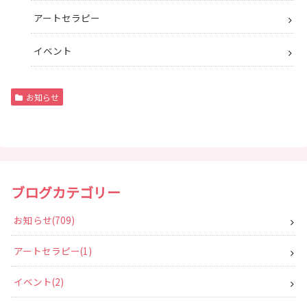
アートセラピー
イベント
お知らせ
ブログカテゴリー
お知らせ
709
アートセラピー
1
イベント
2