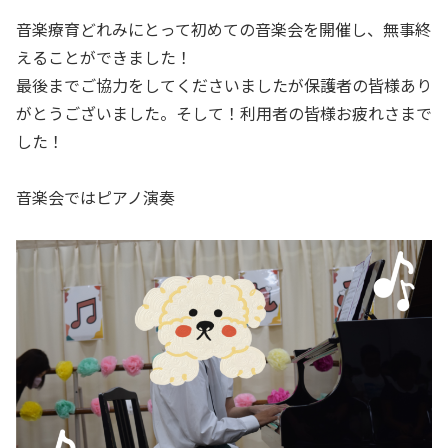
音楽療育どれみにとって初めての音楽会を開催し、無事終
えることができました！
最後までご協力をしてくださいましたが保護者の皆様あり
がとうございました。そして！利用者の皆様お疲れさまで
した！
音楽会ではピアノ演奏