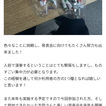
色々なことに挑戦し、発表会に向けてもたくさん努力も出
来ました！
人前で演奏するということはとても緊張もしますし、もの
すごい集中力が必要となります。
この経験を通して何か利用者の方の1つ糧となれば嬉しい
と思います！
また来年も実施する予定ですので今回参加された方、そし
て参加できなかった方皆さんと楽しい音楽会を来年も開催