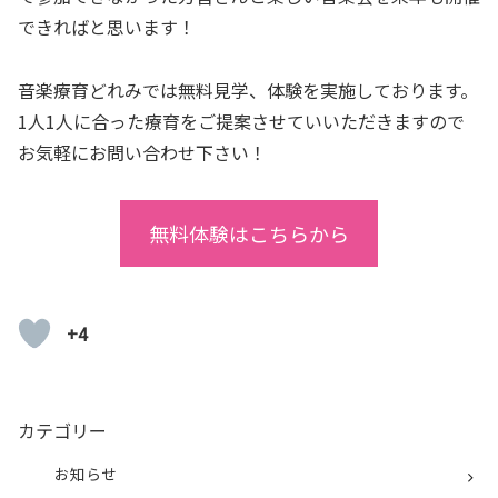
できればと思います！
音楽療育どれみでは無料見学、体験を実施しております。
1人1人に合った療育をご提案させていいただきますので
お気軽にお問い合わせ下さい！
無料体験はこちらから
+4
カテゴリー
お知らせ