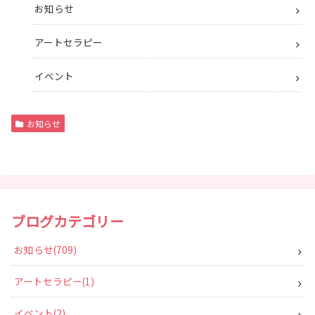
お知らせ
アートセラピー
イベント
お知らせ
ブログカテゴリー
お知らせ
709
アートセラピー
1
イベント
2