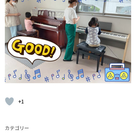
+1
カテゴリー