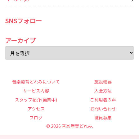
SNSフォロー
アーカイブ
音楽療育どれみについて
施設概要
サービス内容
入会方法
スタッフ紹介(編集中)
ご利用者の声
アクセス
お問い合わせ
ブログ
職員募集
© 2026 音楽療育どれみ.