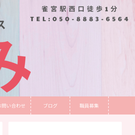
お問い合わせ
ブログ
職員募集