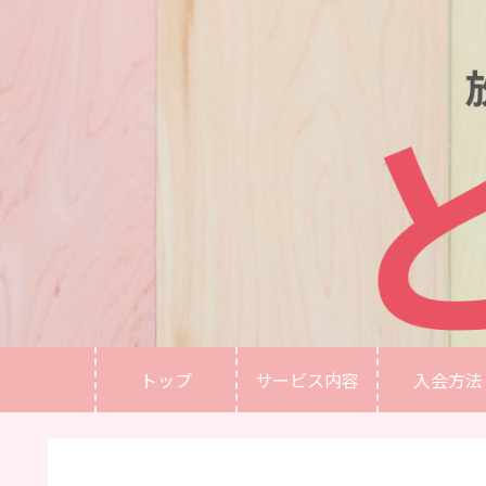
トップ
サービス内容
入会方法