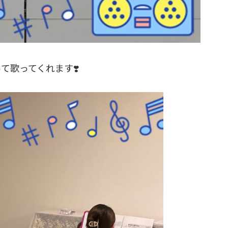
て歌ってくれます❣️