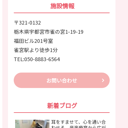
施設情報
〒321-0132
栃木県宇都宮市雀の宮1-19-19
福田ビル201号室
雀宮駅より徒歩1分
TEL:050-8883-6564
お問い合わせ
新着ブログ
耳をすませて、心を通い合
わせる。音楽療育から広が