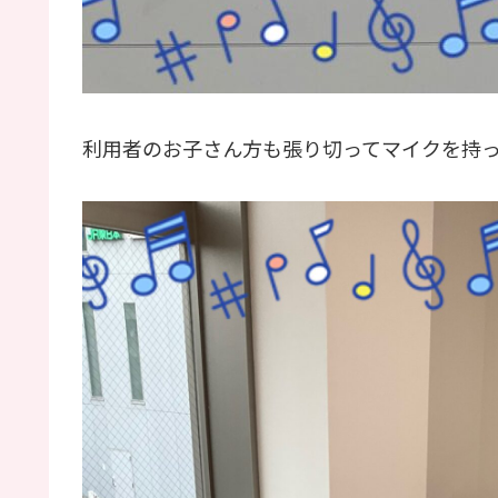
利用者のお子さん方も張り切ってマイクを持っ