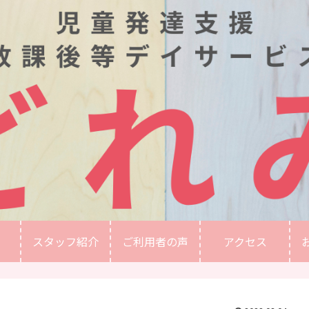
スタッフ紹介
ご利用者の声
アクセス