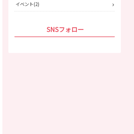
イベント
2
SNSフォロー