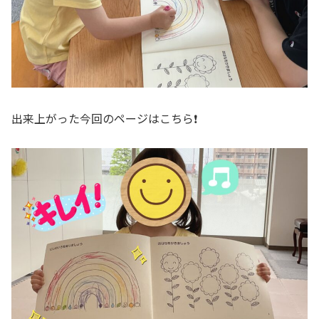
出来上がった今回のページはこちら❗️