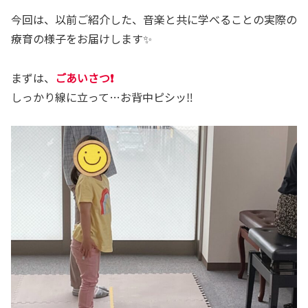
今回は、以前ご紹介した、音楽と共に学べることの実際の
療育の様子をお届けします✨
まずは、
ごあいさつ❗️
しっかり線に立って…お背中ピシッ‼️