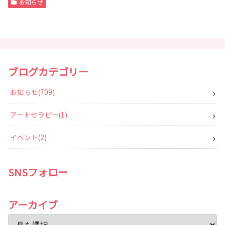
お知らせ
ブログカテゴリー
お知らせ
709
アートセラピー
1
イベント
2
SNSフォロー
アーカイブ