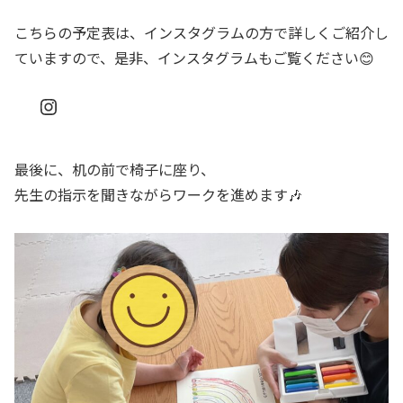
こちらの予定表は、インスタグラムの方で詳しくご紹介し
ていますので、是非、インスタグラムもご覧ください😊
Instagram
最後に、机の前で椅子に座り、
先生の指示を聞きながらワークを進めます🎶