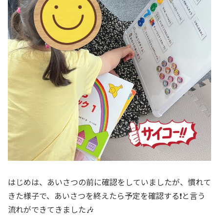
はじめは、あいさつの前に確認をしていましたが、慣れて
きた様子で、あいさつを終えたら予定を確認する❗️と言う
流れができてきました🎶