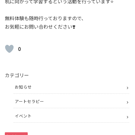
机に向かって学習するという活動を行っています⭐️
無料体験も随時行っておりますので、
お気軽にお問い合わせください❣️
0
カテゴリー
お知らせ
アートセラピー
イベント