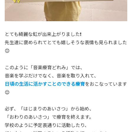
とても綺麗な虹が出来上がりました❗️
先生達に褒められてとても嬉しそうな表情も見られました
😊
このように「音楽療育どれみ」では、
音楽を学ぶだけでなく、音楽を取り入れて、
日頃の生活に活かすことのできる療育
をおこなっています
😌
必ず、「はじまりのあいさつ」から始め、
「おわりのあいさつ」で療育を終えます。
学校のように予定表通りに活動したり、