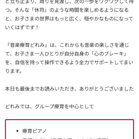
と立ち止まり、周りを見渡し、次の一歩をワクワクして待
つ。そんな「休符」のような時間を楽しめるようになる
と、お子さまの世界はもっと広く、穏やかなものになって
いくはずです！
「音楽療育どれみ」は、これからも音楽の楽しさを通じ
て、お子さま一人ひとりが自分自身の「心のブレーキ」
を、自信を持って操作できるよう全力でサポートしてまい
ります。
本日も最後までお読みいただき、ありがとうございました
どれみでは、グループ療育を中心として
療育ピアノ