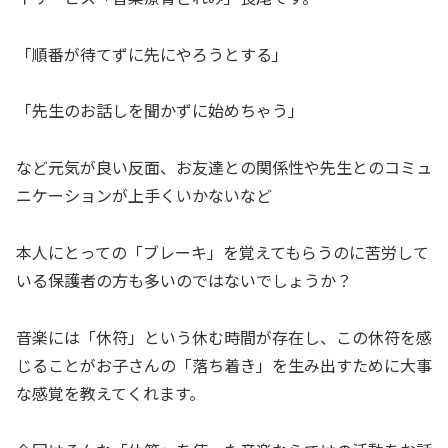
「順番が待てずに先にやろうとする」
「先生のお話しを聞かずに始めちゃう」
など元気が良い反面、お友達との関係性や先生とのコミュ
ニケーションが上手くいかないなど
本人にとっての「ブレーキ」を覚えてもらうのに苦労して
いる保護者の方も多いのではないでしょうか？
音楽には「休符」という休む時間が存在し、この休符を感
じることがお子さんの「落ち着き」を生み出すために大事
な感覚を教えてくれます。