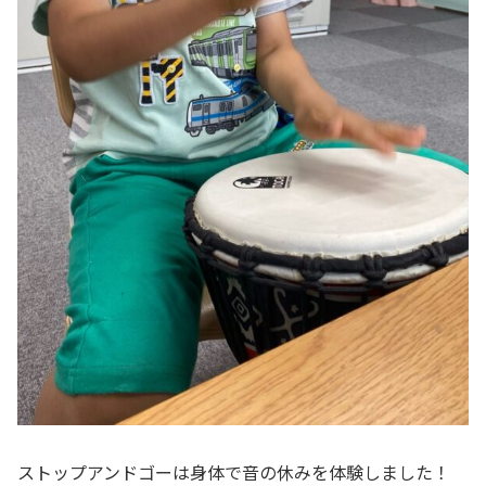
ストップアンドゴーは身体で音の休みを体験しました！