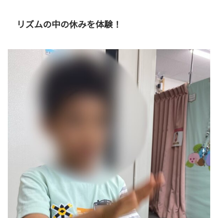
リズムの中の休みを体験！