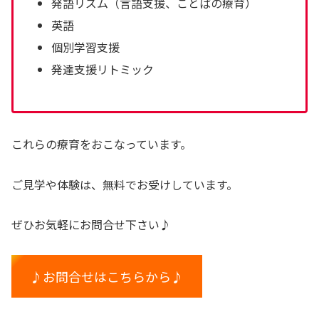
発語リズム（言語支援、ことばの療育）
英語
個別学習支援
発達支援リトミック
これらの療育をおこなっています。
ご見学や体験は、無料でお受けしています。
ぜひお気軽にお問合せ下さい♪
♪お問合せはこちらから♪