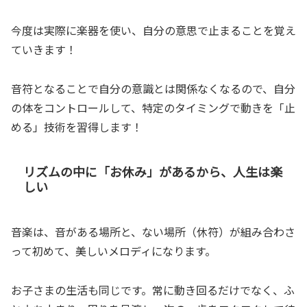
今度は実際に楽器を使い、自分の意思で止まることを覚え
ていきます！
音符となることで自分の意識とは関係なくなるので、自分
の体をコントロールして、特定のタイミングで動きを「止
める」技術を習得します！
リズムの中に「お休み」があるから、人生は楽
しい
音楽は、音がある場所と、ない場所（休符）が組み合わさ
って初めて、美しいメロディになります。
お子さまの生活も同じです。常に動き回るだけでなく、ふ