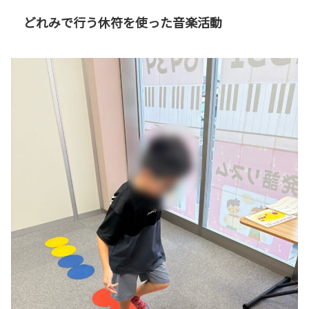
どれみで行う休符を使った音楽活動