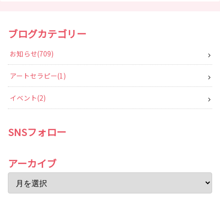
ブログカテゴリー
お知らせ
709
アートセラピー
1
イベント
2
SNSフォロー
アーカイブ