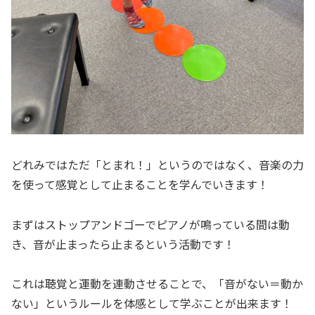
どれみではただ「とまれ！」というのではなく、音楽の力
を使って感覚として止まることを学んでいきます！
まずはストップアンドゴーでピアノが鳴っている間は動
き、音が止まったら止まるという活動です！
これは聴覚と運動を連動させることで、「音がない＝動か
ない」というルールを体感として学ぶことが出来ます！