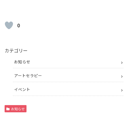
0
カテゴリー
お知らせ
アートセラピー
イベント
お知らせ