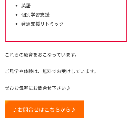
英語
個別学習支援
発達支援リトミック
これらの療育をおこなっています。
ご見学や体験は、無料でお受けしています。
ぜひお気軽にお問合せ下さい♪
♪お問合せはこちらから♪