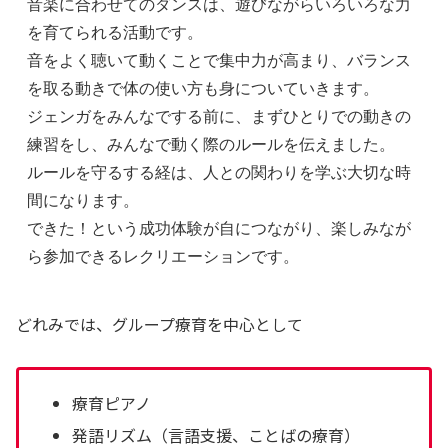
音楽に合わせてのダンスは、遊びながらいろいろな力
を育てられる活動です。
音をよく聴いて動くことで集中力が高まり、バランス
を取る動きで体の使い方も身についていきます。
ジェンガをみんなでする前に、まずひとりでの動きの
練習をし、みんなで動く際のルールを伝えました。
ルールを守るする経は、人との関わりを学ぶ大切な時
間になります。
できた！という成功体験が自につながり、楽しみなが
ら参加できるレクリエーションです。
どれみでは、グループ療育を中心として
療育ピアノ
発語リズム（言語支援、ことばの療育）