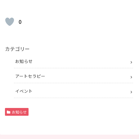
0
カテゴリー
お知らせ
アートセラピー
イベント
お知らせ