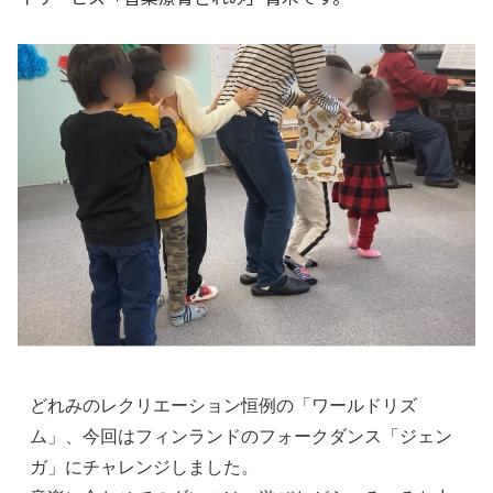
どれみのレクリエーション恒例の「ワールドリズ
ム」、今回はフィンランドのフォークダンス「ジェン
ガ」にチャレンジしました。