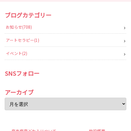
ブログカテゴリー
お知らせ
708
アートセラピー
1
イベント
2
SNSフォロー
アーカイブ