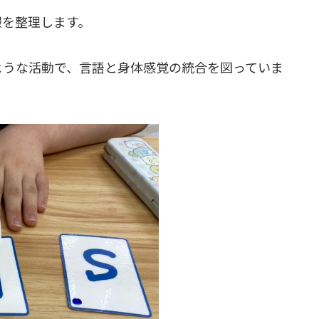
報を整理します。
ような活動で、言語と身体感覚の統合を図っていま