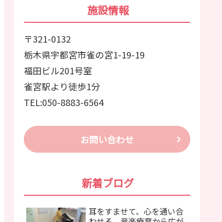
施設情報
〒321-0132
栃木県宇都宮市雀の宮1-19-19
福田ビル201号室
雀宮駅より徒歩1分
TEL:050-8883-6564
お問い合わせ
新着ブログ
耳をすませて、心を通い合
わせる。音楽療育から広が