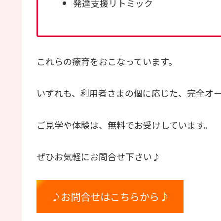
発達支援リトミック
これらの療育をおこなっています。
いずれも、利用者さまの個に応じた、完全オ
ご見学や体験は、無料でお受けしています。
ぜひお気軽にお問合せ下さい♪
♪お問合せはこちらから♪