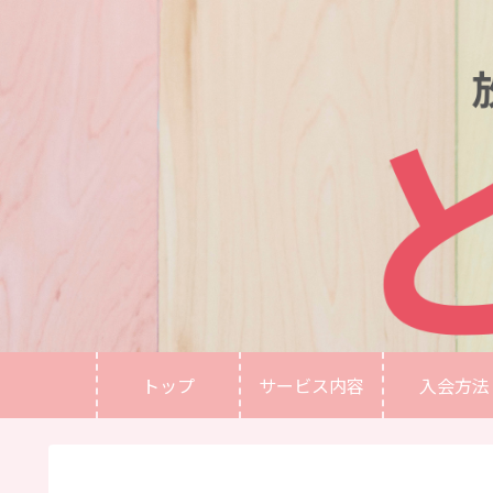
トップ
サービス内容
入会方法