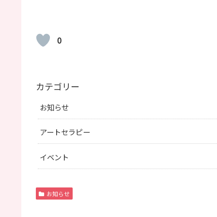
0
カテゴリー
お知らせ
アートセラピー
イベント
お知らせ