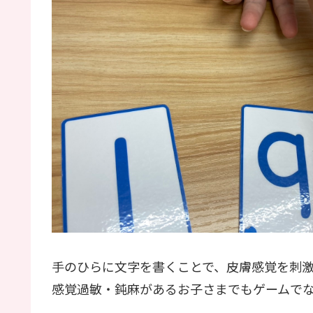
手のひらに文字を書くことで、皮膚感覚を刺
感覚過敏・鈍麻があるお子さまでもゲームで