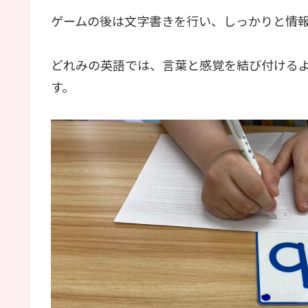
ゲームの後は文字書きを行い、しっかりと情
どれみの英語では、言葉と感覚を結び付ける
す。