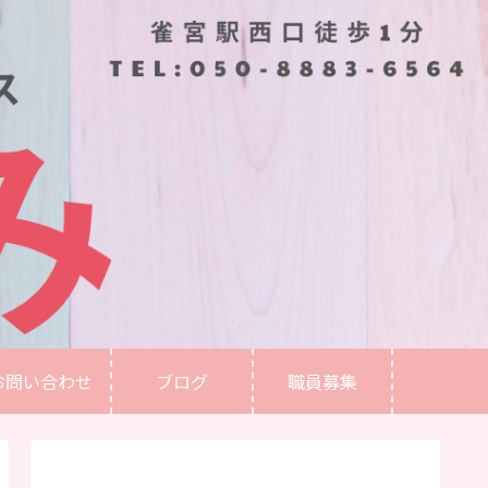
お問い合わせ
ブログ
職員募集