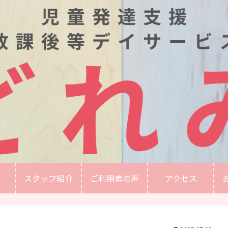
スタッフ紹介
ご利用者の声
アクセス