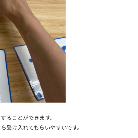
激することができます。
なら受け入れてもらいやすいです。