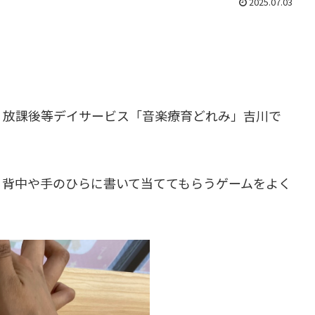
2025.07.03
・放課後等デイサービス「音楽療育どれみ」吉川で
、背中や手のひらに書いて当ててもらうゲームをよく