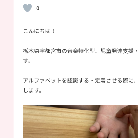
0
こんにちは！
栃木県宇都宮市の音楽特化型、児童発達支援
す。
アルファベットを認識する・定着させる際に
します。