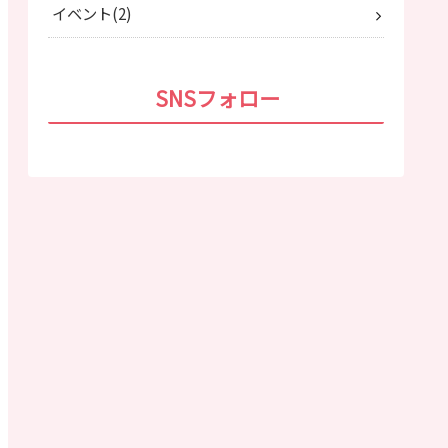
イベント
2
SNSフォロー