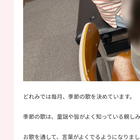
どれみでは毎月、季節の歌を決めています。
季節の歌は、童謡や皆がよく知っている親し
お歌を通して、言葉がよくでるようになりま