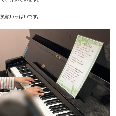
笑顔いっぱいです。