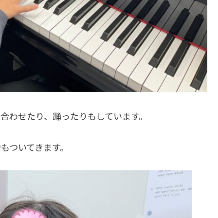
に合わせたり、踊ったりもしています。
もついてきます。