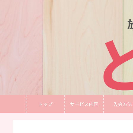
トップ
サービス内容
入会方法