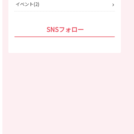
イベント
2
SNSフォロー