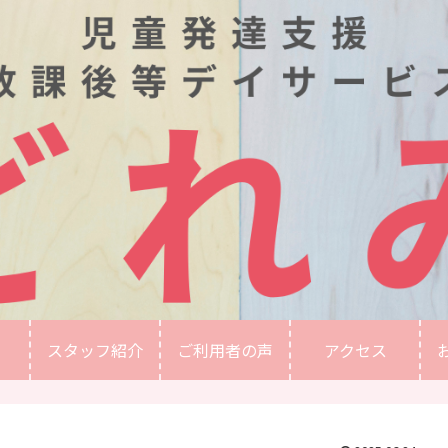
スタッフ紹介
ご利用者の声
アクセス