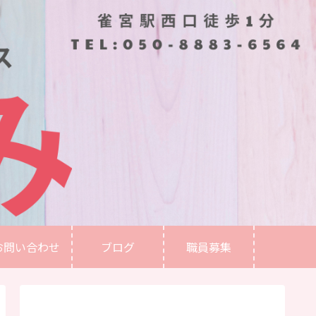
お問い合わせ
ブログ
職員募集