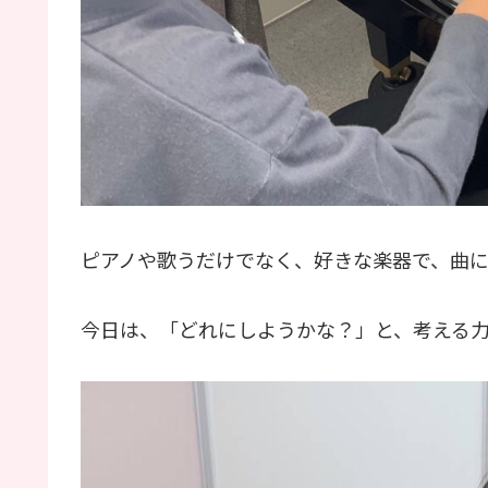
ピアノや歌うだけでなく、好きな楽器で、曲
今日は、「どれにしようかな？」と、考える力