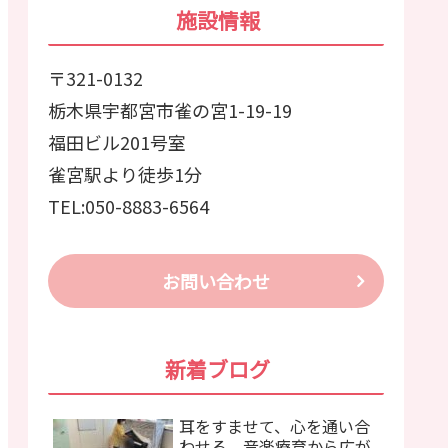
施設情報
〒321-0132
栃木県宇都宮市雀の宮1-19-19
福田ビル201号室
雀宮駅より徒歩1分
TEL:050-8883-6564
お問い合わせ
新着ブログ
耳をすませて、心を通い合
わせる。音楽療育から広が