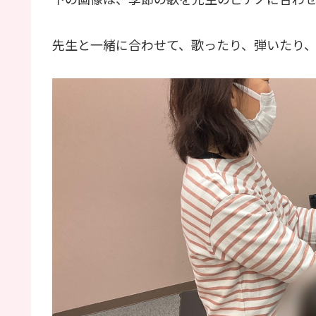
先生と一緒に合わせて、歌ったり、弾いたり、