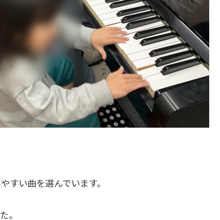
みやすい曲を選んでいます。
した。