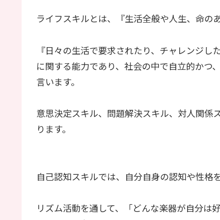
ライフスキルとは、『生活全般や人生、命の
『日々の生活で要求されたり、チャレンジし
に関する能力であり、社会の中で自立的かつ
言います。
意思決定スキル、問題解決スキル、対人関係ス
ります。
自己認知スキルでは、自分自身の認知や性格
リズム活動を通して、「どんな楽器が自分は