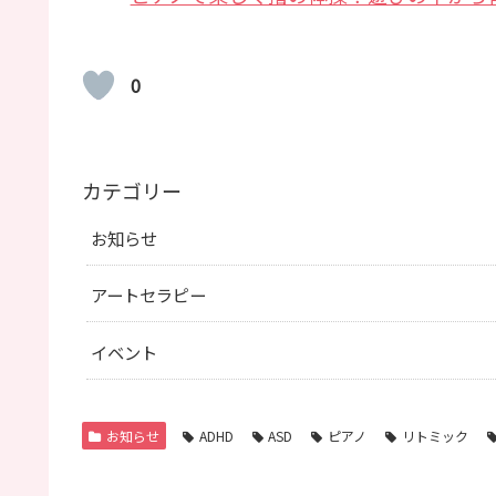
0
カテゴリー
お知らせ
アートセラピー
イベント
お知らせ
ADHD
ASD
ピアノ
リトミック