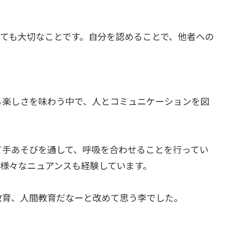
ても大切なことです。自分を認めることで、他者への
る楽しさを味わう中で、人とコミュニケーションを図
て手あそびを通して、呼吸を合わせることを行ってい
様々なニュアンスも経験しています。
教育、人間教育だなーと改めて思う李でした。