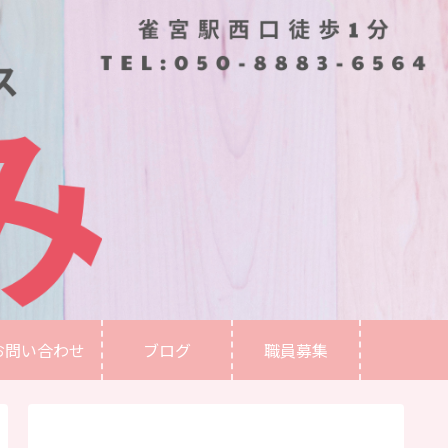
お問い合わせ
ブログ
職員募集