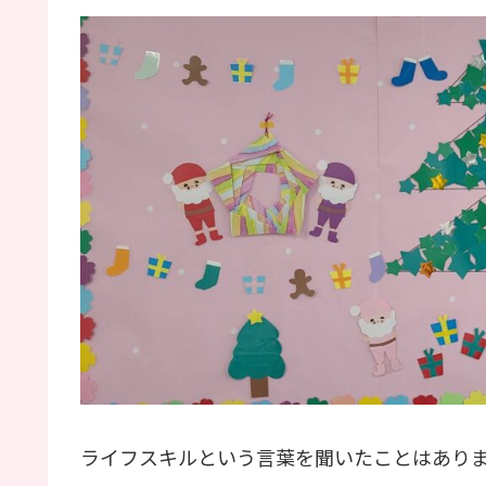
ライフスキルという言葉を聞いたことはあり