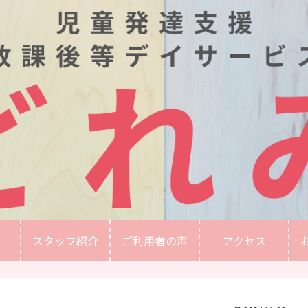
スタッフ紹介
ご利用者の声
アクセス