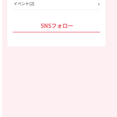
イベント
2
SNSフォロー