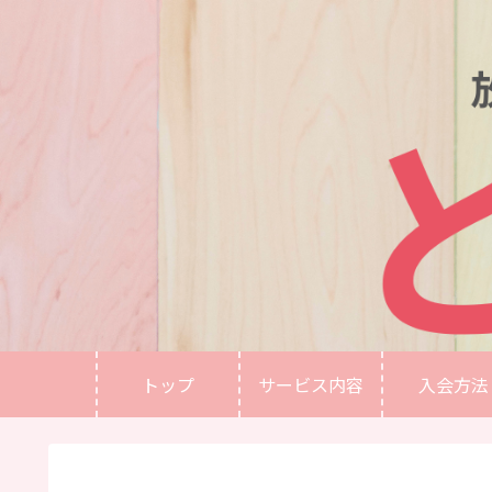
トップ
サービス内容
入会方法