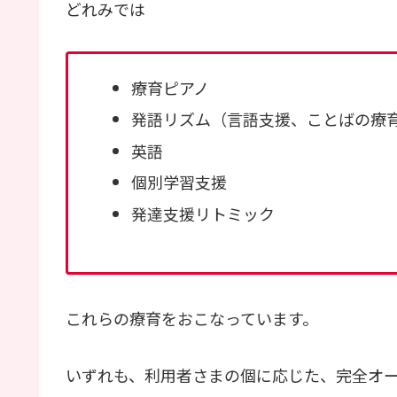
どれみでは
療育ピアノ
発語リズム（言語支援、ことばの療
英語
個別学習支援
発達支援リトミック
これらの療育をおこなっています。
いずれも、利用者さまの個に応じた、完全オ