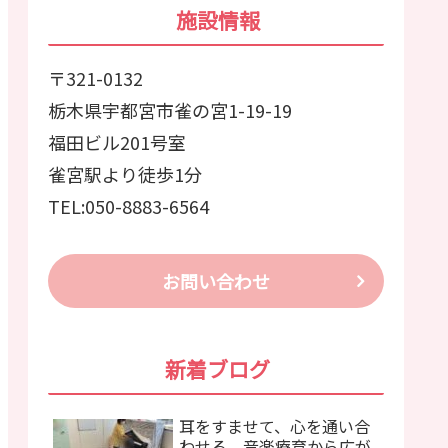
施設情報
〒321-0132
栃木県宇都宮市雀の宮1-19-19
福田ビル201号室
雀宮駅より徒歩1分
TEL:050-8883-6564
お問い合わせ
新着ブログ
耳をすませて、心を通い合
わせる。音楽療育から広が