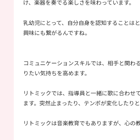
け、楽器を奏でる楽しさを味わっています。
乳幼児にとって、自分自身を認知することはと
興味にも繋がるんですね。
コミュニケーションスキルでは、相手と関わ
りたい気持ちを高めます。
リトミックでは、指導員と一緒に歌に合わせ
ます。突然止まったり、テンポが変化したりと
リトミックは音楽教育でもありますが、心の