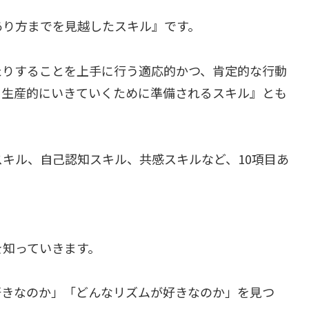
あり方までを見越したスキル』です。
たりすることを上手に行う適応的かつ、肯定的な行動
、生産的にいきていくために準備されるスキル』とも
キル、自己認知スキル、共感スキルなど、10項目あ
を知っていきます。
好きなのか」「どんなリズムが好きなのか」を見つ